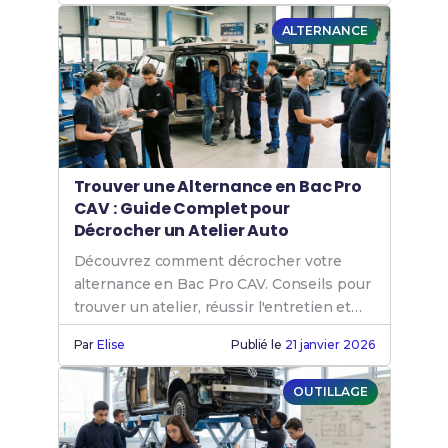
ALTERNANCE
Trouver une Alternance en Bac Pro
CAV : Guide Complet pour
Décrocher un Atelier Auto
Découvrez comment décrocher votre
alternance en Bac Pro CAV. Conseils pour
trouver un atelier, réussir l'entretien et
débuter votre apprentissage.
Par
Elise
Publié le
21 janvier 2026
OUTILLAGE