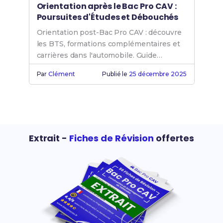
Orientation après le Bac Pro CAV :
Poursuites d'Études et Débouchés
Orientation post-Bac Pro CAV : découvre
les BTS, formations complémentaires et
carrières dans l'automobile. Guide
complet pour ta réussite.
Par
Clément
Publié le
25 décembre 2025
Extrait -
Fiches de Révision
offertes