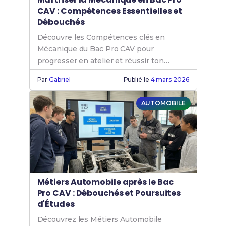
CAV : Compétences Essentielles et
Débouchés
Découvre les Compétences clés en
Mécanique du Bac Pro CAV pour
progresser en atelier et réussir ton
insertion professionnelle.
Par
Gabriel
Publié le
4 mars 2026
AUTOMOBILE
Métiers Automobile après le Bac
Pro CAV : Débouchés et Poursuites
d'Études
Découvrez les Métiers Automobile