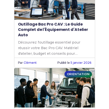
Outillage Bac Pro CAV : Le Guide
Complet de l'Équipement d'Atelier
Auto
Découvrez l'outillage essentiel pour
réussir votre Bac Pro CAV. Matériel
d'atelier, budget et conseils pour
progresser efficacement.
Par
Clément
Publié le
5 janvier 2026
ORIENTATION